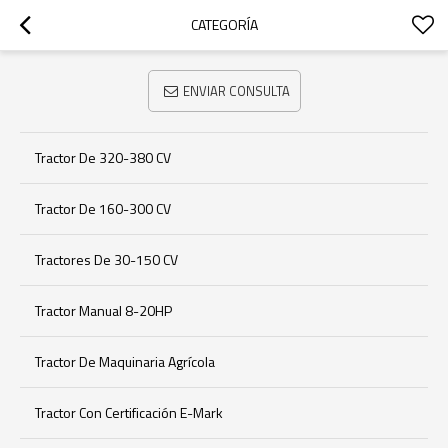
CATEGORÍA
ENVIAR CONSULTA
Tractor De 320-380 CV
Tractor De 160-300 CV
Tractores De 30-150 CV
Tractor Manual 8-20HP
Tractor De Maquinaria Agrícola
Tractor Con Certificación E-Mark