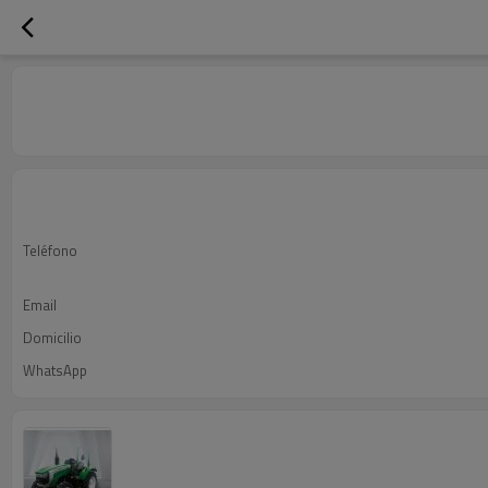
Teléfono
Email
Domicilio
WhatsApp