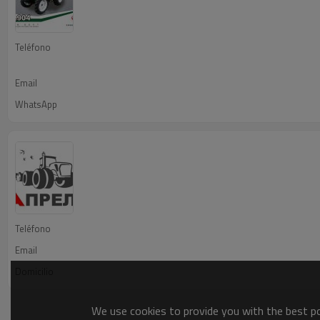
Teléfono
Email
WhatsApp
Teléfono
Email
Domicilio
We use cookies to provide you with the best pos