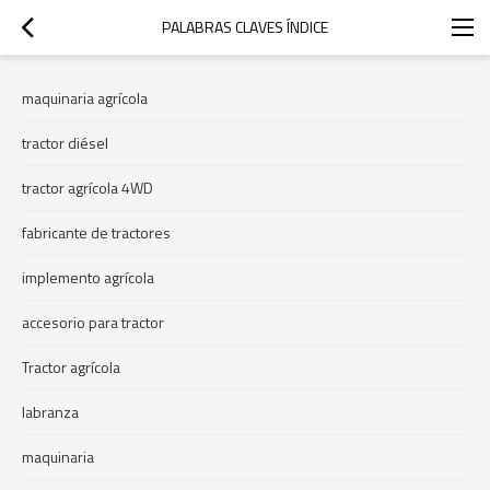
PALABRAS CLAVES ÍNDICE
maquinaria agrícola
tractor diésel
tractor agrícola 4WD
fabricante de tractores
implemento agrícola
accesorio para tractor
Tractor agrícola
labranza
maquinaria