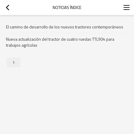
NOTICIAS ÍNDICE
El camino de desarrollo de los nuevos tractores contemporáneos
Nueva actualización del tractor de cuatro ruedas TTL904 para
trabajos agrícolas
1