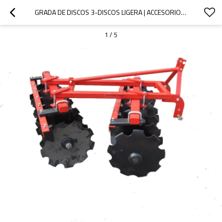
GRADA DE DISCOS 3-DISCOS LIGERA | ACCESORIO PARA TRACTOR
1
/
5