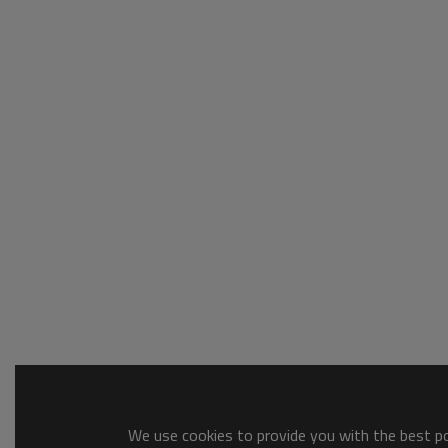
We use cookies to provide you with the best pos