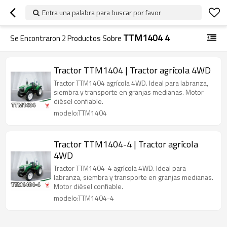
Entra una palabra para buscar por favor
TTM1404 4
Se Encontraron
2
Productos Sobre
Tractor TTM1404 | Tractor agrícola 4WD
Tractor TTM1404 agrícola 4WD. Ideal para labranza,
siembra y transporte en granjas medianas. Motor
diésel confiable.
modelo:TTM1404
Tractor TTM1404-4 | Tractor agrícola
4WD
Tractor TTM1404-4 agrícola 4WD. Ideal para
labranza, siembra y transporte en granjas medianas.
Motor diésel confiable.
modelo:TTM1404-4