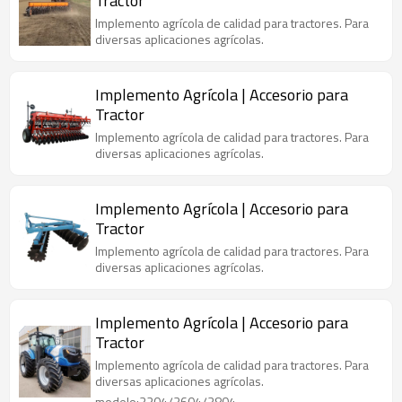
Tractor
Implemento agrícola de calidad para tractores. Para
diversas aplicaciones agrícolas.
Implemento Agrícola | Accesorio para
Tractor
Implemento agrícola de calidad para tractores. Para
diversas aplicaciones agrícolas.
Implemento Agrícola | Accesorio para
Tractor
Implemento agrícola de calidad para tractores. Para
diversas aplicaciones agrícolas.
Implemento Agrícola | Accesorio para
Tractor
Implemento agrícola de calidad para tractores. Para
diversas aplicaciones agrícolas.
modelo:3204/3604/3804