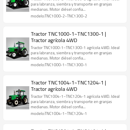
para labranza, siembra y transporte en granjas
medianas. Motor diésel confia...
modelo:TNC1000-2~TNC1300-2
Tractor TNC1000-1~TNC1300-1 |
Tractor agrícola 4WD
Tractor TNC1000-1~TNC1300-1 agrícola 4WD. Ideal
para labranza, siembra y transporte en granjas
medianas. Motor diésel confia...
modelo:TNC1000-1~TNC1300-1
Tractor TNC1004-1~TNC1204-1 |
Tractor agrícola 4WD
Tractor TNC1004-1~TNC1204-1 agrícola 4WD. Ideal
para labranza, siembra y transporte en granjas
medianas. Motor diésel confia...
modelo:TNC1004-1~TNC1204-1