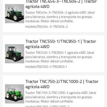
Tractor TNC454-3~TNC604-2 | Tractor
agrícola 4WD
Tractor TNC454-3~TNC604-2 agrícola 4WD. Ideal
para labranza, siembra y transporte en granjas
medianas. Motor diésel confiable.
modelo:TNC454-3~TNC604-2
Tractor TNC550-1/TNC850-1 | Tractor
agrícola 4WD
Tractor TNC550-1/TNC850-1 agrícola 4WD. Ideal
para labranza, siembra y transporte en granjas
medianas. Motor diésel confiable.
modelo:TNC550-1/TNC850-1
Tractor TNC750-2/TNC1000-2 | Tractor
agrícola 4WD
Tractor TNC750-2/TNC1000-2 agrícola 4WD. Ideal
para labranza, siembra y transporte en granjas
medianas. Motor diésel confiable.
modelo:TNC750-2/TNC1000-2