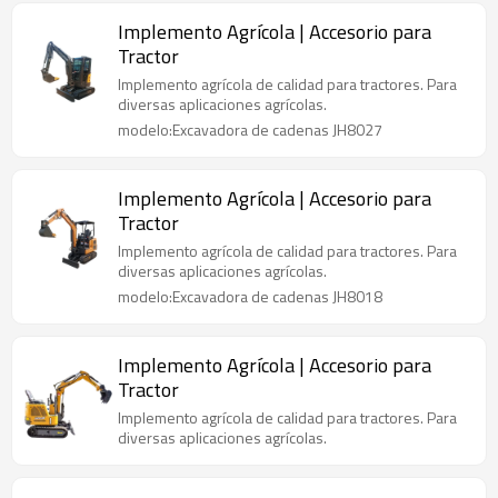
Implemento Agrícola | Accesorio para
Tractor
Implemento agrícola de calidad para tractores. Para
diversas aplicaciones agrícolas.
modelo:Excavadora de cadenas JH8027
Implemento Agrícola | Accesorio para
Tractor
Implemento agrícola de calidad para tractores. Para
diversas aplicaciones agrícolas.
modelo:Excavadora de cadenas JH8018
Implemento Agrícola | Accesorio para
Tractor
Implemento agrícola de calidad para tractores. Para
diversas aplicaciones agrícolas.