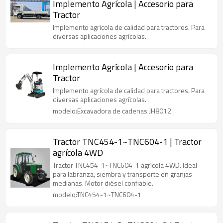
Implemento Agrícola | Accesorio para
Tractor
Implemento agrícola de calidad para tractores. Para
diversas aplicaciones agrícolas.
Implemento Agrícola | Accesorio para
Tractor
Implemento agrícola de calidad para tractores. Para
diversas aplicaciones agrícolas.
modelo:Excavadora de cadenas JH8012
Tractor TNC454-1~TNC604-1 | Tractor
agrícola 4WD
Tractor TNC454-1~TNC604-1 agrícola 4WD. Ideal
para labranza, siembra y transporte en granjas
medianas. Motor diésel confiable.
modelo:TNC454-1~TNC604-1