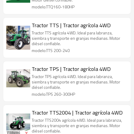
modelo:TTQ160-180HP
Tractor TTS | Tractor agrícola 4WD
Tractor TTS agrícola 4WD. Ideal para labranza,
siembra y transporte en granjas medianas. Motor
diésel confiable.
modelo:TTS 200-240
Tractor TPS | Tractor agrícola 4WD
Tractor TPS agrícola 4WD. Ideal para labranza,
siembra y transporte en granjas medianas. Motor
diésel confiable.
modelo:TPS 260-300HP
Tractor TTS2004 | Tractor agrícola 4WD
Tractor TTS2004 agrícola 4WD. Ideal para labranza,
siembra y transporte en granjas medianas. Motor
diésel confiable.