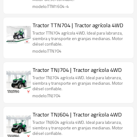
modelo:TTM1604-4
Tractor TTN704 | Tractor agrícola 4WD
Tractor TTN704 agrícola 4WD. Ideal para labranza,
siembra y transporte en granjas medianas. Motor
diésel confiable.
modelo:TTN704
Tractor TNJ704 | Tractor agrícola 4WD
Tractor TNJ704 agrícola 4WD. Ideal para labranza,
siembra y transporte en granjas medianas. Motor
diésel confiable.
modelo:TNJ704
Tractor TNJ604 | Tractor agrícola 4WD
Tractor TNJ604 agrícola 4WD. Ideal para labranza,
siembra y transporte en granjas medianas. Motor
diésel confiable.