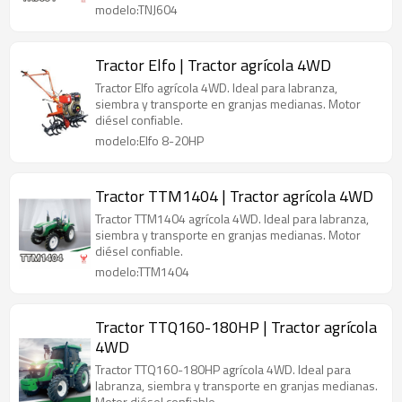
modelo:TNJ604
Tractor Elfo | Tractor agrícola 4WD
Tractor Elfo agrícola 4WD. Ideal para labranza,
siembra y transporte en granjas medianas. Motor
diésel confiable.
modelo:Elfo 8-20HP
Tractor TTM1404 | Tractor agrícola 4WD
Tractor TTM1404 agrícola 4WD. Ideal para labranza,
siembra y transporte en granjas medianas. Motor
diésel confiable.
modelo:TTM1404
Tractor TTQ160-180HP | Tractor agrícola
4WD
Tractor TTQ160-180HP agrícola 4WD. Ideal para
labranza, siembra y transporte en granjas medianas.
Motor diésel confiable.