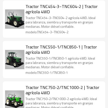
Tractor TNC454-3~TNC604-2 | Tractor
agrícola 4WD
Tractor TNC454-3~TNC604-2 agrícola 4WD. Ideal
para labranza, siembra y transporte en granjas
medianas. Motor diésel confiable.
modelo:TNC454-3~TNC604-2
Tractor TNC550-1/TNC850-1 | Tractor
agrícola 4WD
Tractor TNC550-1/TNC850-1 agrícola 4WD. Ideal
para labranza, siembra y transporte en granjas
medianas. Motor diésel confiable.
modelo:TNC550-1/TNC850-1
Tractor TNC750-2/TNC1000-2 | Tractor
agrícola 4WD
Tractor TNC750-2/TNC1000-2 agrícola 4WD. Ideal
para labranza, siembra y transporte en granjas
medianas. Motor diésel confiable.