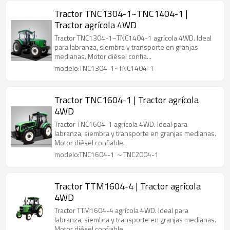
Tractor TNC1304-1~TNC1404-1 |
Tractor agrícola 4WD
Tractor TNC1304-1~TNC1404-1 agrícola 4WD. Ideal
para labranza, siembra y transporte en granjas
medianas. Motor diésel confia...
modelo:TNC1304-1~TNC1404-1
Tractor TNC1604-1 | Tractor agrícola
4WD
Tractor TNC1604-1 agrícola 4WD. Ideal para
labranza, siembra y transporte en granjas medianas.
Motor diésel confiable.
modelo:TNC1604-1 ～TNC2004-1
Tractor TTM1604-4 | Tractor agrícola
4WD
Tractor TTM1604-4 agrícola 4WD. Ideal para
labranza, siembra y transporte en granjas medianas.
Motor diésel confiable.