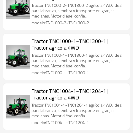
Tractor TNC1000-2~TNC1300-2 agrícola 4WD. Ideal
para labranza, siembra y transporte en granjas
medianas. Motor diésel confia...
modelo:TNC1000-2~TNC1300-2
Tractor TNC1000-1~TNC1300-1 |
Tractor agrícola 4WD
Tractor TNC1000-1~TNC1300-1 agrícola 4WD. Ideal
para labranza, siembra y transporte en granjas
medianas. Motor diésel confia...
modelo:TNC1000-1~TNC1300-1
Tractor TNC1004-1~TNC1204-1 |
Tractor agrícola 4WD
Tractor TNC1004-1~TNC1204-1 agrícola 4WD. Ideal
para labranza, siembra y transporte en granjas
medianas. Motor diésel confia...
modelo:TNC1004-1~TNC1204-1