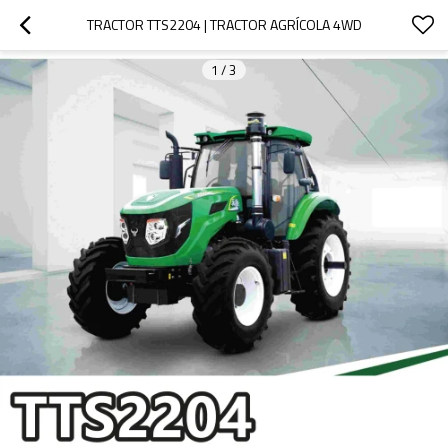
TRACTOR TTS2204 | TRACTOR AGRÍCOLA 4WD
1
/
3